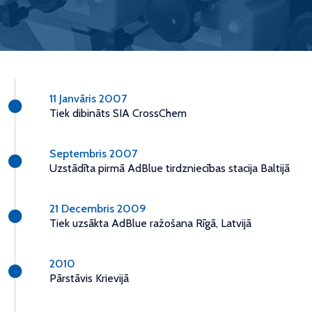
11 Janvāris 2007
Tiek dibināts SIA CrossChem
Septembris 2007
Uzstādīta pirmā AdBlue tirdzniecības stacija Baltijā
21 Decembris 2009
Tiek uzsākta AdBlue ražošana Rīgā, Latvijā
2010
Pārstāvis Krievijā