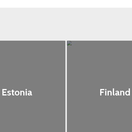
Estonia
Finland