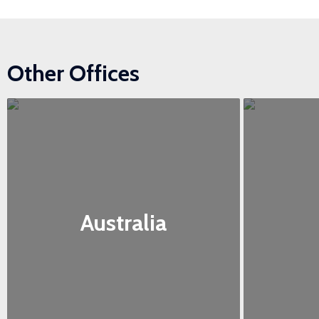
Other Offices
Australia