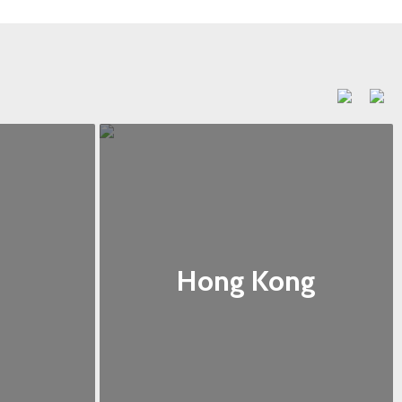
Hong Kong