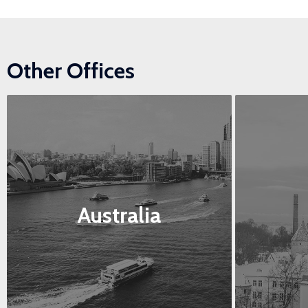
Other Offices
Australia