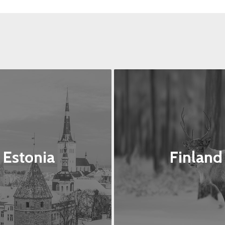
Estonia
Finland