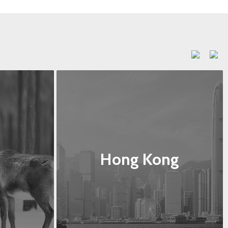
Hong Kong